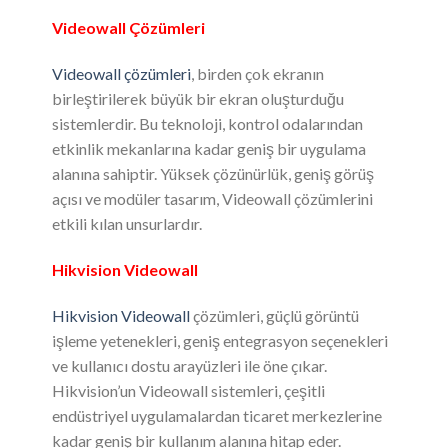
Videowall Çözümleri
Videowall çözümleri
, birden çok ekranın
birleştirilerek büyük bir ekran oluşturduğu
sistemlerdir. Bu teknoloji, kontrol odalarından
etkinlik mekanlarına kadar geniş bir uygulama
alanına sahiptir. Yüksek çözünürlük, geniş görüş
açısı ve modüler tasarım, Videowall çözümlerini
etkili kılan unsurlardır.
Hikvision Videowall
Hikvision Videowall
çözümleri, güçlü görüntü
işleme yetenekleri, geniş entegrasyon seçenekleri
ve kullanıcı dostu arayüzleri ile öne çıkar.
Hikvision’un Videowall sistemleri, çeşitli
endüstriyel uygulamalardan ticaret merkezlerine
kadar geniş bir kullanım alanına hitap eder.