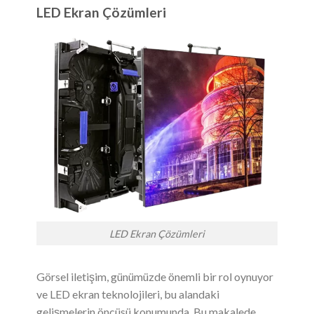
LED Ekran Çözümleri
LED Ekran Çözümleri
Görsel iletişim, günümüzde önemli bir rol oynuyor
ve LED ekran teknolojileri, bu alandaki
gelişmelerin öncüsü konumunda. Bu makalede,