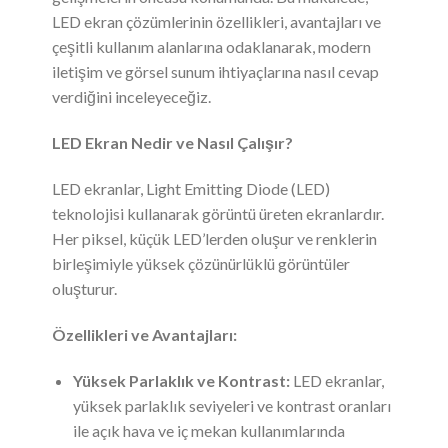
LED ekran çözümlerinin özellikleri, avantajları ve
çeşitli kullanım alanlarına odaklanarak, modern
iletişim ve görsel sunum ihtiyaçlarına nasıl cevap
verdiğini inceleyeceğiz.
LED Ekran Nedir ve Nasıl Çalışır?
LED ekranlar, Light Emitting Diode (LED)
teknolojisi kullanarak görüntü üreten ekranlardır.
Her piksel, küçük LED’lerden oluşur ve renklerin
birleşimiyle yüksek çözünürlüklü görüntüler
oluşturur.
Özellikleri ve Avantajları:
Yüksek Parlaklık ve Kontrast:
LED ekranlar,
yüksek parlaklık seviyeleri ve kontrast oranları
ile açık hava ve iç mekan kullanımlarında