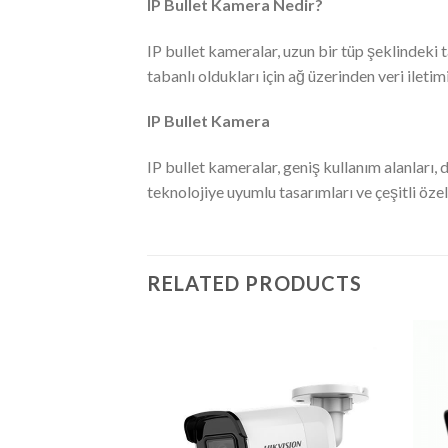
IP Bullet Kamera Nedir?
IP bullet kameralar, uzun bir tüp şeklindeki 
tabanlı oldukları için ağ üzerinden veri iletimi
IP Bullet Kamera
IP bullet kameralar, geniş kullanım alanları, 
teknolojiye uyumlu tasarımları ve çeşitli özelli
RELATED PRODUCTS